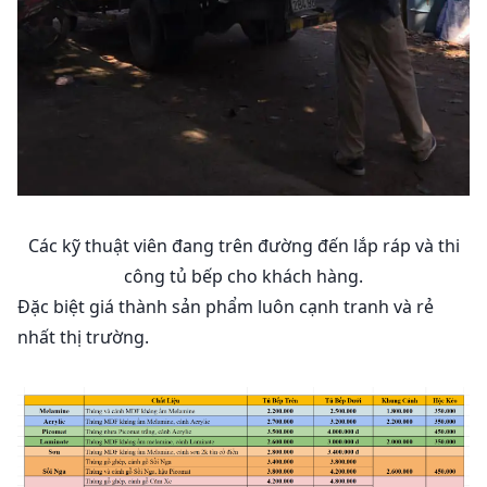
Các kỹ thuật viên đang trên đường đến lắp ráp và thi
công tủ bếp cho khách hàng.
Đặc biệt giá thành sản phẩm luôn cạnh tranh và rẻ
nhất thị trường.