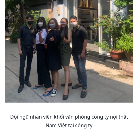
Đội ngũ nhân viên khối văn phòng công ty nội thất
Nam Việt tại công ty