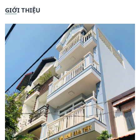
GIỚI THIỆU