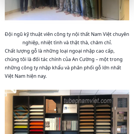
Đội ngũ kỹ thuật viên công ty nội thất Nam Việt chuyên
nghiệp, nhiệt tình và thật thà, chăm chỉ.
Chất lượng gỗ là những loại ngoại nhập cao cấp,
chúng tôi là đối tác chính của An Cường – một trong
những công ty nhập khẩu và phân phối gỗ lớn nhất
Việt Nam hiện nay.