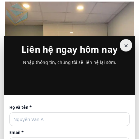
×
Liên hệ ngay hôm nay
Nhập thông tin, chúng tôi sẽ liên hệ lại sớm.
Họ và tên *
Email *