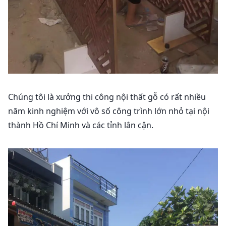
Chúng tôi là xưởng thi công nội thất gỗ có rất nhiều
năm kinh nghiệm với vô số công trình lớn nhỏ tại nội
thành Hồ Chí Minh và các tỉnh lân cận.