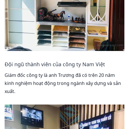
Đội ngũ thành viên của công ty Nam Việt
Giám đốc công ty là anh Trương đã có trên 20 năm
kinh nghiệm hoạt động trong ngành xây dựng và sản
xuất.