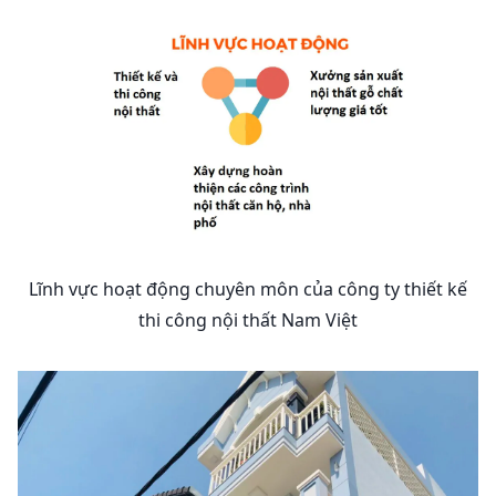
Lĩnh vực hoạt động chuyên môn của công ty thiết kế
thi công nội thất Nam Việt