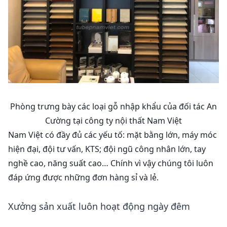
Phòng trưng bày các loại gỗ nhập khẩu của đối tác An
Cường tại công ty nội thất Nam Việt
Nam Việt có đầy đủ các yếu tố: mặt bằng lớn, máy móc
hiện đại, đội tư vấn, KTS; đội ngũ công nhân lớn, tay
nghề cao, năng suất cao… Chính vì vậy chúng tôi luôn
đáp ứng được những đơn hàng sỉ và lẻ.
Xưởng sản xuất luôn hoạt động ngày đêm