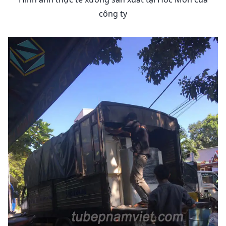
công ty