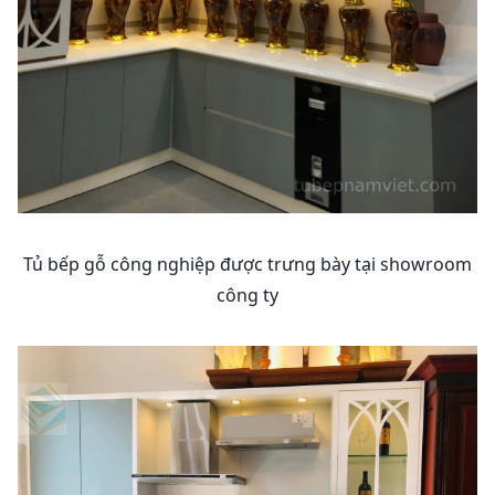
Tủ bếp gỗ công nghiệp được trưng bày tại showroom
công ty