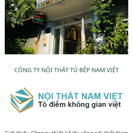
CÔNG TY NỘI THẤT TỦ BẾP NAM VIỆT