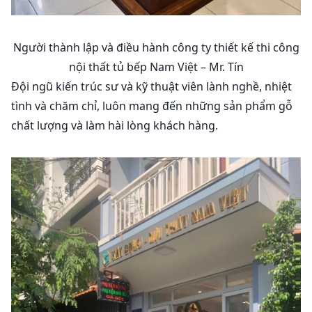
Người thành lập và điều hành công ty thiết kế thi công
nội thất tủ bếp Nam Việt – Mr. Tín
Đội ngũ kiến trúc sư và kỹ thuật viên lành nghề, nhiệt
tình và chăm chỉ, luôn mang đến những sản phẩm gỗ
chất lượng và làm hài lòng khách hàng.