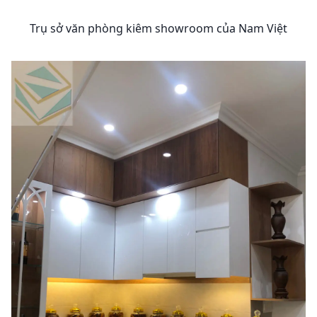
Trụ sở văn phòng kiêm showroom của Nam Việt