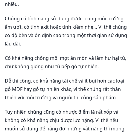
nhiều.
Chúng có tính năng sử dụng được trong môi trường
ẩm ướt, có tính axit hoặc tính kiềm nhẹ… Vì thế chúng
có độ bền và ổn định cao trong một thời gian sử dụng
lâu dài.
Có khả năng chống mối mọt ăn mòn và làm hư hại tủ,
chứ không giống như tủ bếp gỗ tự nhiên.
Dễ thi công, có khả năng tái chế và ít bụi hơn các loại
gỗ MDF hay gỗ tự nhiên khác, vì thế chúng rất thân
thiện với môi trường và người thi công sản phẩm.
Tuy nhiên chúng cũng có nhược điểm là rất xốp và
không có khả năng chịu được lực nặng. Vì thế nếu
muốn sử dụng để nâng đỡ những vật nặng thì mong