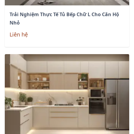
Trải Nghiệm Thực Tế Tủ Bếp Chữ L Cho Căn Hộ
Nhỏ
Liên hệ