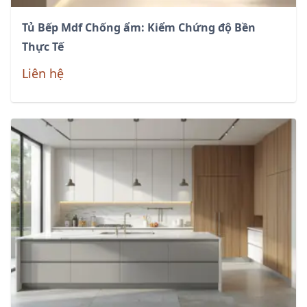
Tủ Bếp Mdf Chống ẩm: Kiểm Chứng độ Bền
Thực Tế
Liên hệ