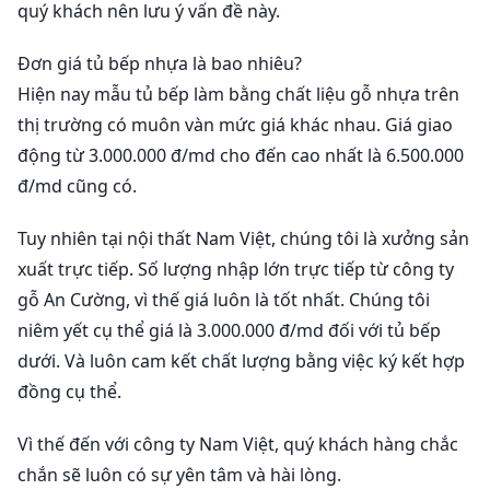
quý khách nên lưu ý vấn đề này.
Đơn giá tủ bếp nhựa là bao nhiêu?
Hiện nay mẫu tủ bếp làm bằng chất liệu gỗ nhựa trên
thị trường có muôn vàn mức giá khác nhau. Giá giao
động từ 3.000.000 đ/md cho đến cao nhất là 6.500.000
đ/md cũng có.
Tuy nhiên tại nội thất Nam Việt, chúng tôi là xưởng sản
xuất trực tiếp. Số lượng nhập lớn trực tiếp từ công ty
gỗ An Cường, vì thế giá luôn là tốt nhất. Chúng tôi
niêm yết cụ thể giá là 3.000.000 đ/md đối với tủ bếp
dưới. Và luôn cam kết chất lượng bằng việc ký kết hợp
đồng cụ thể.
Vì thế đến với công ty Nam Việt, quý khách hàng chắc
chắn sẽ luôn có sự yên tâm và hài lòng.