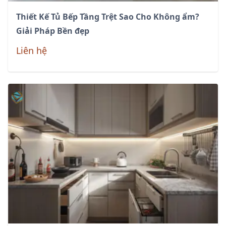
Thiết Kế Tủ Bếp Tầng Trệt Sao Cho Không ẩm?
Giải Pháp Bền đẹp
Liên hệ