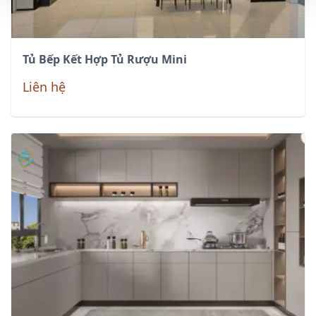
Tủ Bếp Kết Hợp Tủ Rượu Mini
Liên hệ