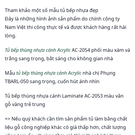
Tham khảo một số mẫu tủ bếp nhựa đẹp
Đây là những hình ảnh sản phẩm do chính công ty
Nam Việt thi công thực tế và được khách hàng rất hài
lòng.
Tủ bếp thùng nhựa cánh Acrylic
AC-2054 phối màu xám và
trắng sang trọng, bắt sáng cho không gian nhà
Mẫu
tủ bếp thùng nhựa cánh Acrylic
nhà chị Phụng
TBARL-050 sang trọng, cuốn hút ánh nhìn
Tủ bếp thùng nhựa cánh Laminate AC-2053 màu vân
gỗ vàng trẻ trung
=> Nếu quý khách cần tìm sản phẩm tủ làm bằng chất
liệu gỗ công nghiệp khác có giá thấp hơn, chất lượng