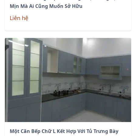
Mịn Mà Ai Cũng Muốn Sở Hữu
Liên hệ
Một Căn Bếp Chữ L Kết Hợp Với Tủ Trưng Bày