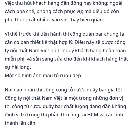
Việc thu hút khách hàng đến đông hay không; ngoài
cách pha chế, phong cách phục vụ; mà điều đó còn
phụ thuộc rất nhiều vào việc bày biện quán.
Vì thế trước khi tiến hành thi công quán bar chúng ta
cần có bản thiết kế thật hợp lý. Điều này sẽ được công
ty nội thất Nam Việt hỗ trợ quý khách hàng hoàn toàn
miễn phí; và sẵn sàng sửa cho đến khi khách hàng thật
sự hài lòng.
Một số hình ảnh mẫu tủ rượu đẹp
Nơi nào nhận thi công công tủ rượu quầy bar giá tốt
Công ty nội thất Nam Việt là một trong những đơn vị
thi công tủ rượu quầy bar chất lượng đang dần khẳng
định vị trí trong thị phần thi công tại HCM và các tình
thành lân cận.