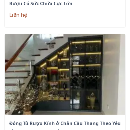
Rượu Có Sức Chứa Cực Lớn
Liên hệ
Đóng Tủ Rượu Kính ở Chân Cầu Thang Theo Yêu