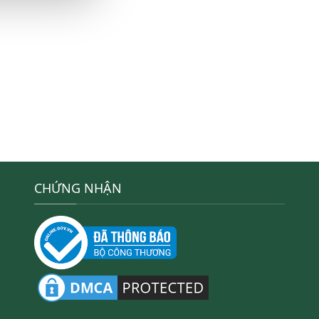
CHỨNG NHẬN