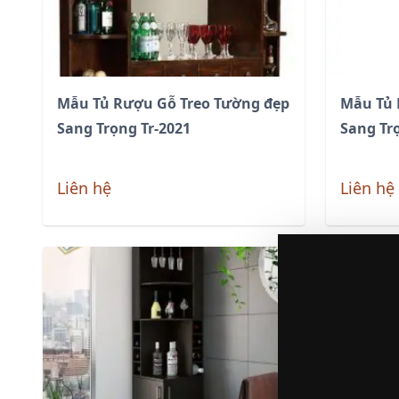
Mẫu Tủ Rượu Gỗ Treo Tường đẹp
Mẫu Tủ
Sang Trọng Tr-2021
Sang Tr
Liên hệ
Liên hệ