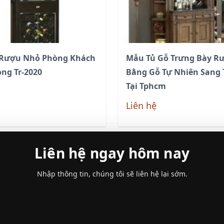
 Rượu Nhỏ Phòng Khách
Mẫu Tủ Gỗ Trưng Bày R
ọng Tr-2020
Bằng Gỗ Tự Nhiên Sang 
Tại Tphcm
Liên hệ
Liên hệ ngay hôm nay
Nhập thông tin, chúng tôi sẽ liên hệ lại sớm.