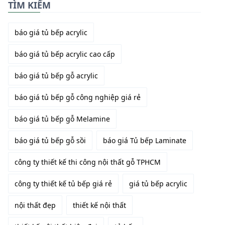
TÌM KIẾM
báo giá tủ bếp acrylic
báo giá tủ bếp acrylic cao cấp
báo giá tủ bếp gỗ acrylic
báo giá tủ bếp gỗ công nghiệp giá rẻ
báo giá tủ bếp gỗ Melamine
báo giá tủ bếp gỗ sồi
báo giá Tủ bếp Laminate
công ty thiết kế thi công nội thất gỗ TPHCM
công ty thiết kế tủ bếp giá rẻ
giá tủ bếp acrylic
nội thất đẹp
thiết kế nội thất