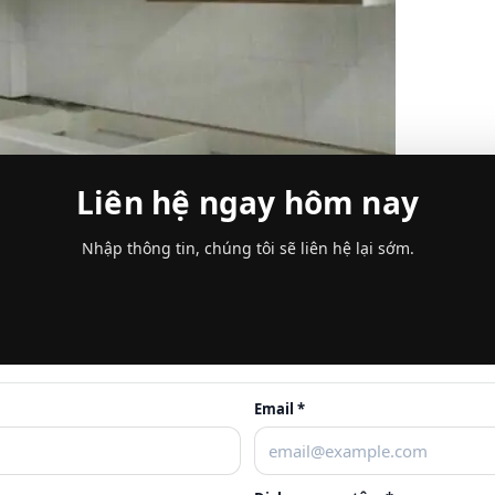
Liên hệ ngay hôm nay
Nhập thông tin, chúng tôi sẽ liên hệ lại sớm.
Email *